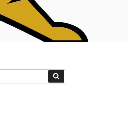
Cerca