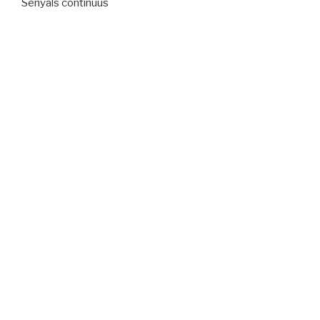
Senyals continuus