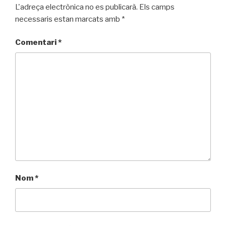
L'adreça electrònica no es publicarà.
Els camps
necessaris estan marcats amb
*
Comentari
*
Nom
*